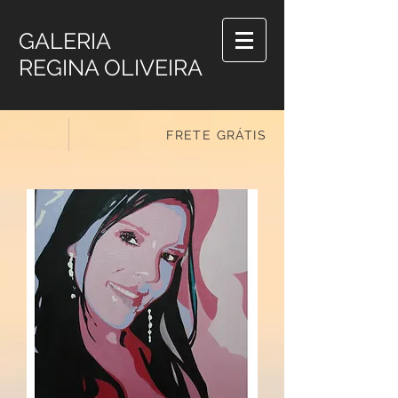
GALERIA
REGINA OLIVEIRA
FRETE GRÁTIS