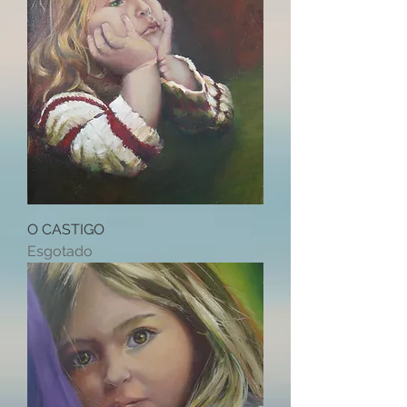
O CASTIGO
Esgotado