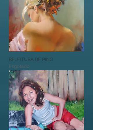
RELEITURA DE PINO
Esgotado