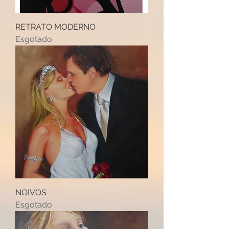
RETRATO MODERNO
Esgotado
NOIVOS
Esgotado