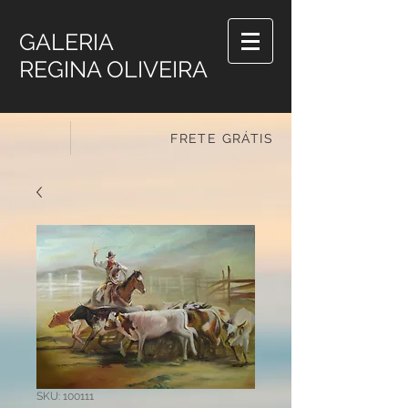
GALERIA
REGINA OLIVEIRA
FRETE GRÁTIS
SKU: 100111