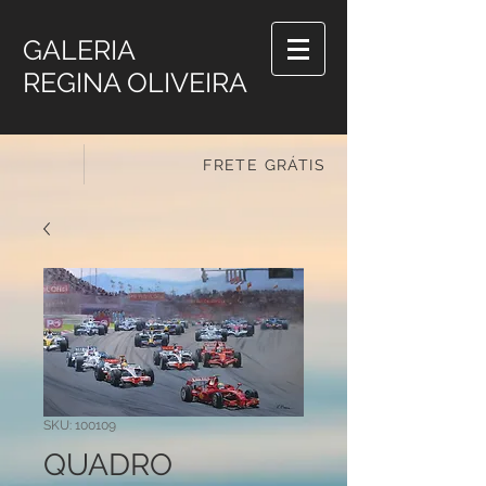
GALERIA
REGINA OLIVEIRA
FRETE GRÁTIS
SKU: 100109
QUADRO