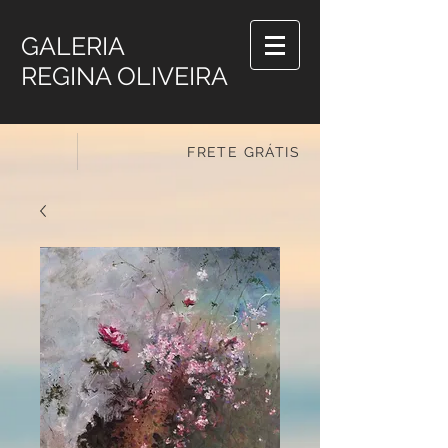
GALERIA
REGINA OLIVEIRA
FRETE GRÁTIS