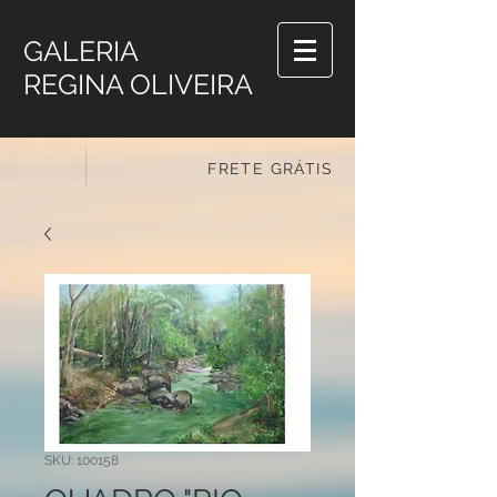
GALERIA
REGINA OLIVEIRA
FRETE GRÁTIS
SKU: 100158