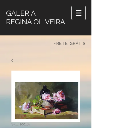
GALERIA
REGINA OLIVEIRA
FRETE GRÁTIS
SKU: 100184