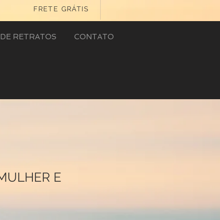
FRETE GRÁTIS
DE RETRATOS
CONTATO
MULHER E