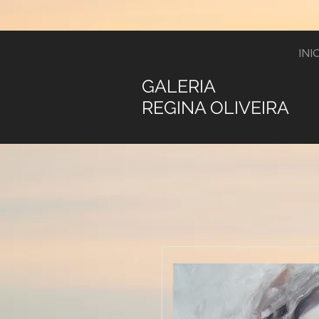
INI
GALERIA
REGINA OLIVEIRA