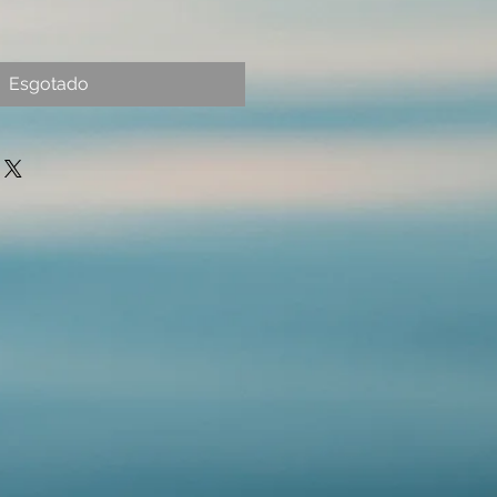
Esgotado