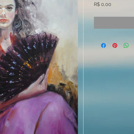
Preço
R$ 0,00