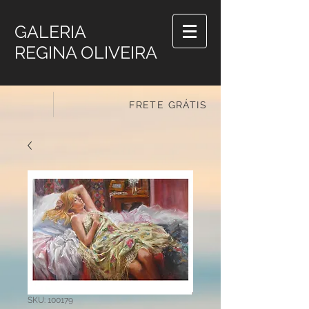
GALERIA
REGINA OLIVEIRA
FRETE GRÁTIS
SKU: 100179