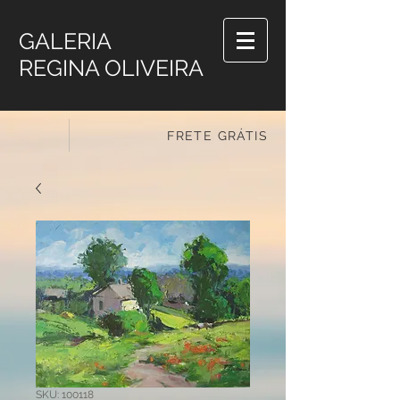
GALERIA
REGINA OLIVEIRA
FRETE GRÁTIS
SKU: 100118