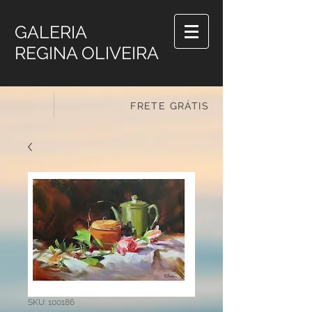
GALERIA
REGINA OLIVEIRA
FRETE GRÁTIS
SKU: 100186